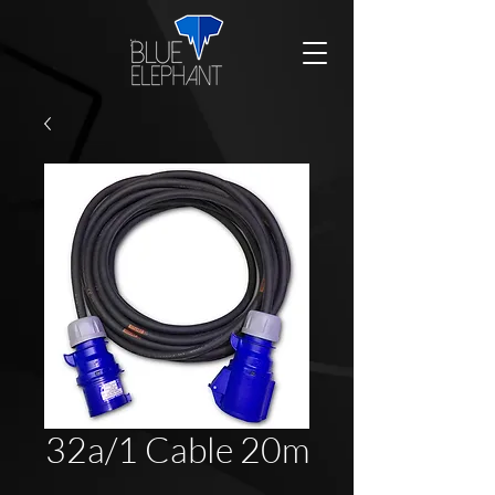
32a/1 Cable 20m