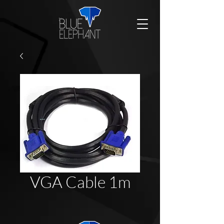
VGA Cable 1m