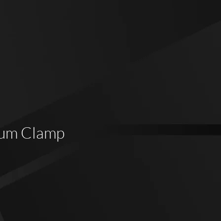
um Clamp