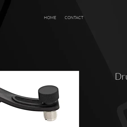
HOME
CONTACT
Dr